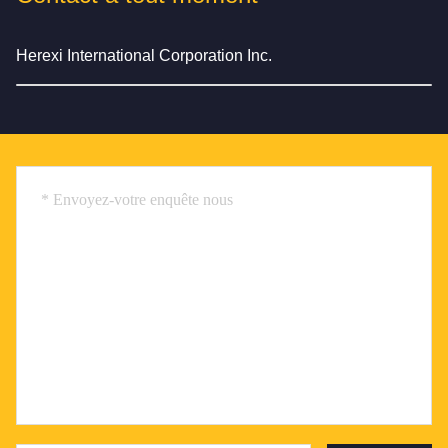
Herexi International Corporation Inc.