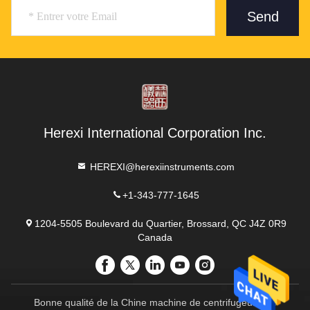
Send
Herexi International Corporation Inc.
HEREXI@herexiinstruments.com
+1-343-777-1645
1204-5505 Boulevard du Quartier, Brossard, QC J4Z 0R9
Canada
Bonne qualité de la Chine machine de centrifugeuse de