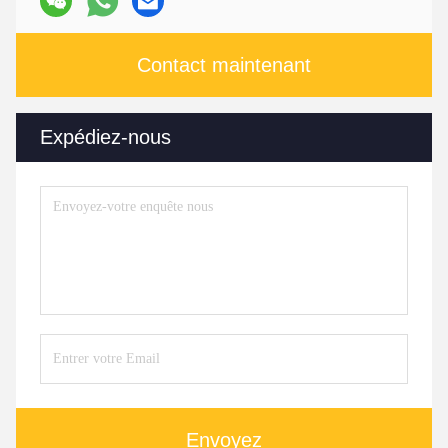
Contact maintenant
Expédiez-nous
Envoyez