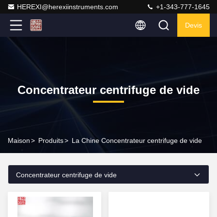
HEREXI@herexiinstruments.com
+1-343-777-1645
Devis
Concentrateur centrifuge de vide
Maison
>
Produits
>
La Chine Concentrateur centrifuge de vide
Concentrateur centrifuge de vide