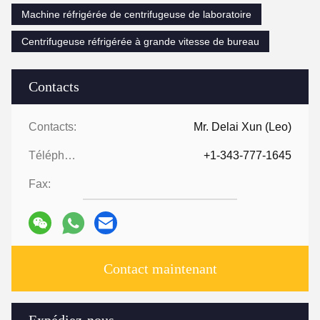
Machine réfrigérée de centrifugeuse de laboratoire
Centrifugeuse réfrigérée à grande vitesse de bureau
Contacts
Contacts:
Mr. Delai Xun (Leo)
Téléphone ::
+1-343-777-1645
Fax:
Contact maintenant