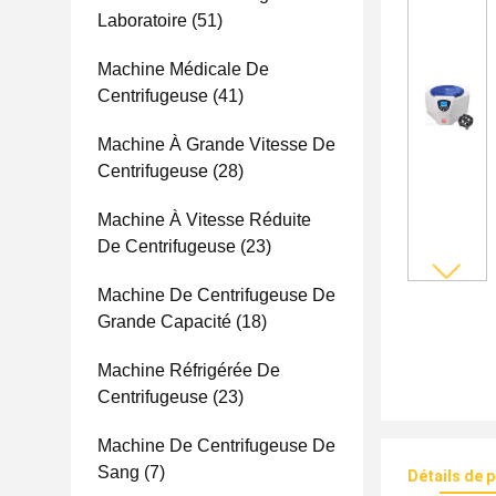
Laboratoire
(51)
Machine Médicale De
Centrifugeuse
(41)
Machine À Grande Vitesse De
Centrifugeuse
(28)
Machine À Vitesse Réduite
De Centrifugeuse
(23)
Machine De Centrifugeuse De
Grande Capacité
(18)
Machine Réfrigérée De
Centrifugeuse
(23)
Machine De Centrifugeuse De
Sang
(7)
Détails de 