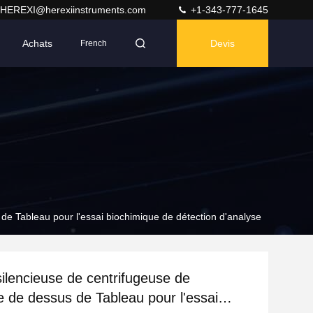
HEREXI@herexiinstruments.com
+1-343-777-1645
Achats
Devis
French
de Tableau pour l'essai biochimique de détection d'analyse
ilencieuse de centrifugeuse de
re de dessus de Tableau pour l'essai