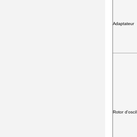
Adaptateur
Rotor d'oscil