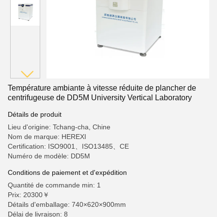
Température ambiante à vitesse réduite de plancher de
centrifugeuse de DD5M University Vertical Laboratory
Détails de produit
Lieu d'origine: Tchang-cha, Chine
Nom de marque: HEREXI
Certification: ISO9001、ISO13485、CE
Numéro de modèle: DD5M
Conditions de paiement et d'expédition
Quantité de commande min: 1
Prix: 20300￥
Détails d'emballage: 740×620×900mm
Délai de livraison: 8