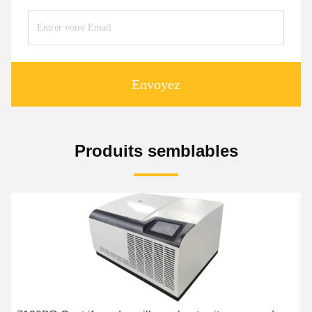
Envoyez
Produits semblables