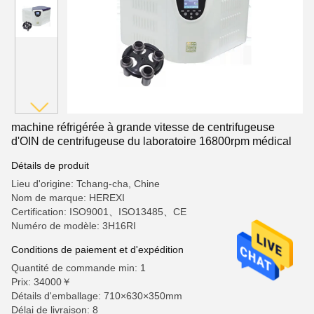
machine réfrigérée à grande vitesse de centrifugeuse
d'OIN de centrifugeuse du laboratoire 16800rpm médical
Détails de produit
Lieu d'origine: Tchang-cha, Chine
Nom de marque: HEREXI
Certification: ISO9001、ISO13485、CE
Numéro de modèle: 3H16RI
Conditions de paiement et d'expédition
Quantité de commande min: 1
Prix: 34000￥
Détails d'emballage: 710×630×350mm
Délai de livraison: 8