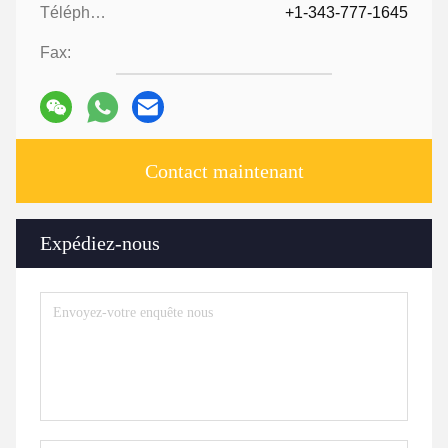
Téléphone ::
+1-343-777-1645
Fax:
Contact maintenant
Expédiez-nous