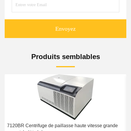
Envoyez
Produits semblables
7120BR Centrifuge de paillasse haute vitesse grande