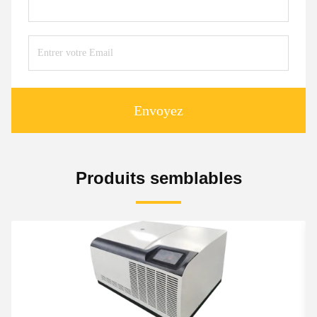
Envoyez
Produits semblables