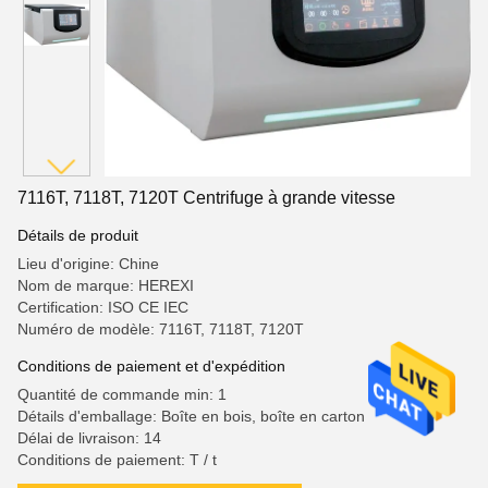
7116T, 7118T, 7120T Centrifuge à grande vitesse
Détails de produit
Lieu d'origine: Chine
Nom de marque: HEREXI
Certification: ISO CE IEC
Numéro de modèle: 7116T, 7118T, 7120T
Conditions de paiement et d'expédition
Quantité de commande min: 1
Détails d'emballage: Boîte en bois, boîte en carton
Délai de livraison: 14
Conditions de paiement: T / t